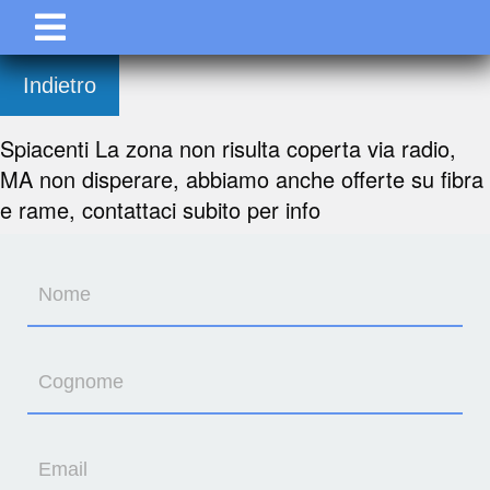
Indietro
Spiacenti La zona non risulta coperta via radio,
MA non disperare, abbiamo anche offerte su fibra
e rame, contattaci subito per info
Nome
Cognome
Email