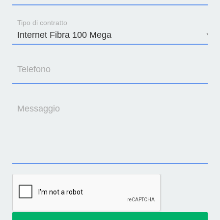
Tipo di contratto
Telefono
Messaggio