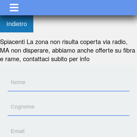
Indietro
Spiacenti La zona non risulta coperta via radio,
MA non disperare, abbiamo anche offerte su fibra
e rame, contattaci subito per info
Nome
Cognome
Email