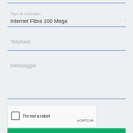
Tipo di contratto
Telefono
Messaggio