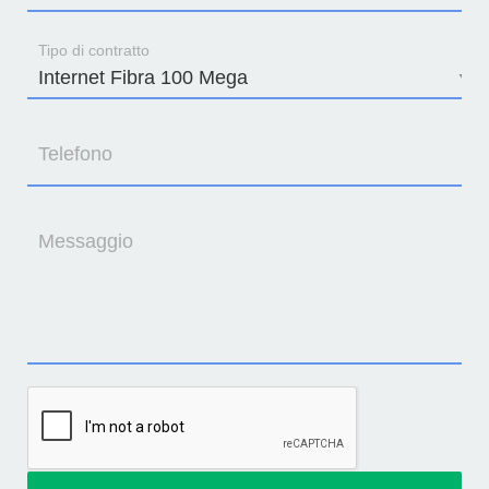
Tipo di contratto
Telefono
Messaggio