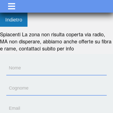
Indietro
Spiacenti La zona non risulta coperta via radio,
MA non disperare, abbiamo anche offerte su fibra
e rame, contattaci subito per info
Nome
Cognome
Email