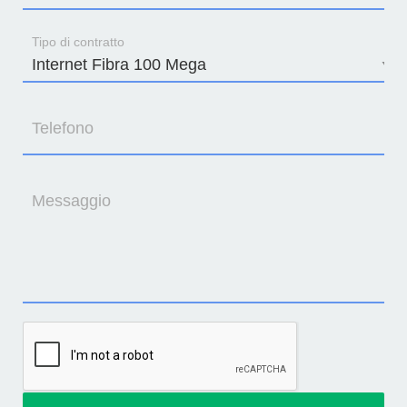
Tipo di contratto
Telefono
Messaggio