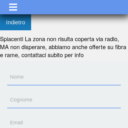
Indietro
Spiacenti La zona non risulta coperta via radio,
MA non disperare, abbiamo anche offerte su fibra
e rame, contattaci subito per info
Nome
Cognome
Email