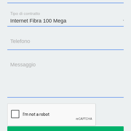
Tipo di contratto
Telefono
Messaggio