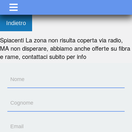
Indietro
Spiacenti La zona non risulta coperta via radio,
MA non disperare, abbiamo anche offerte su fibra
e rame, contattaci subito per info
Nome
Cognome
Email