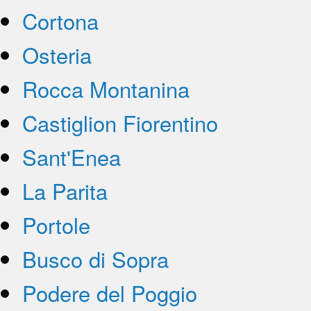
Cortona
Osteria
Rocca Montanina
Castiglion Fiorentino
Sant'Enea
La Parita
Portole
Busco di Sopra
Podere del Poggio