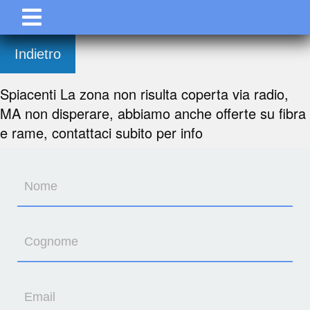
Indietro
Spiacenti La zona non risulta coperta via radio,
MA non disperare, abbiamo anche offerte su fibra
e rame, contattaci subito per info
Nome
Cognome
Email