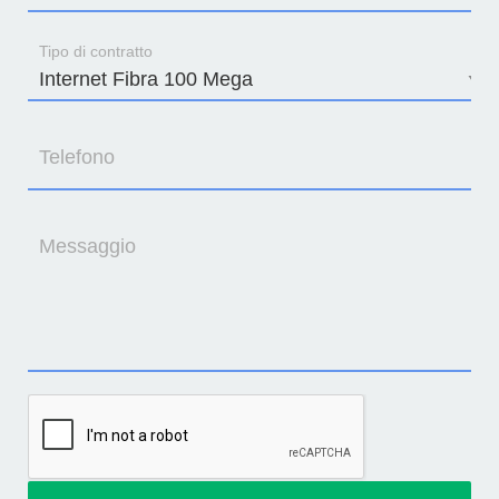
Tipo di contratto
Telefono
Messaggio