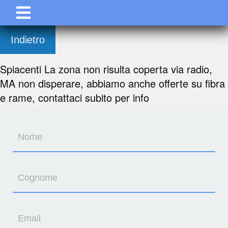
Indietro
Spiacenti La zona non risulta coperta via radio,
MA non disperare, abbiamo anche offerte su fibra
e rame, contattaci subito per info
Nome
Cognome
Email