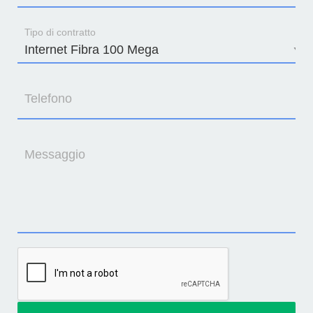
Tipo di contratto
Telefono
Messaggio