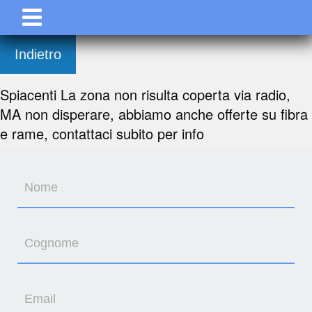
Indietro
Spiacenti La zona non risulta coperta via radio,
MA non disperare, abbiamo anche offerte su fibra
e rame, contattaci subito per info
Nome
Cognome
Email