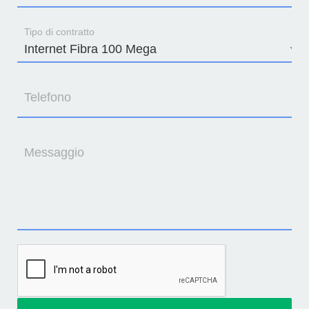
Tipo di contratto
Telefono
Messaggio