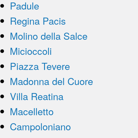
Padule
Regina Pacis
Molino della Salce
Micioccoli
Piazza Tevere
Madonna del Cuore
Villa Reatina
Macelletto
Campoloniano