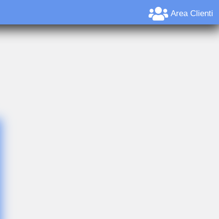
Area Clienti