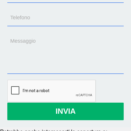
Telefono
Messaggio
INVIA