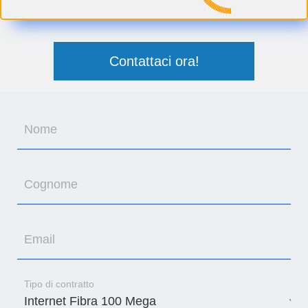
Contattaci ora!
Nome
Cognome
Email
Tipo di contratto