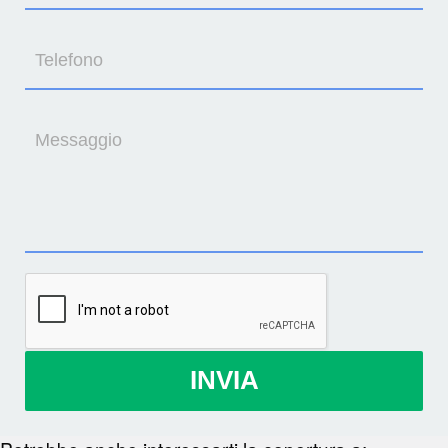
Telefono
Messaggio
INVIA