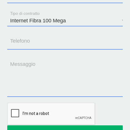
Tipo di contratto
Telefono
Messaggio