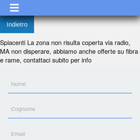
Indietro
Spiacenti La zona non risulta coperta via radio,
MA non disperare, abbiamo anche offerte su fibra
e rame, contattaci subito per info
Nome
Cognome
Email