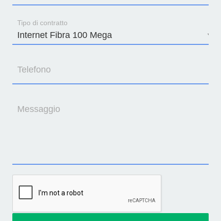
Tipo di contratto
Telefono
Messaggio