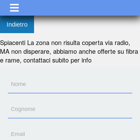
Indietro
Spiacenti La zona non risulta coperta via radio,
MA non disperare, abbiamo anche offerte su fibra
e rame, contattaci subito per info
Nome
Cognome
Email