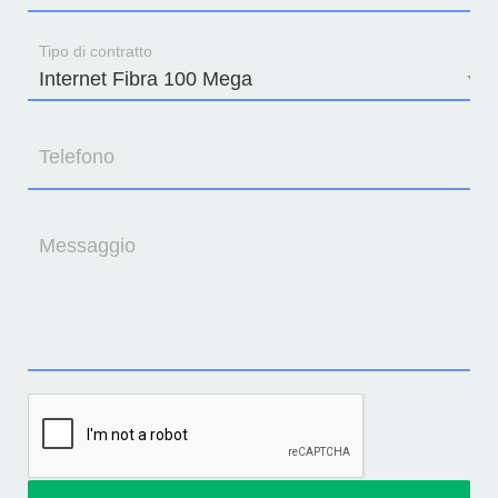
Tipo di contratto
Telefono
Messaggio