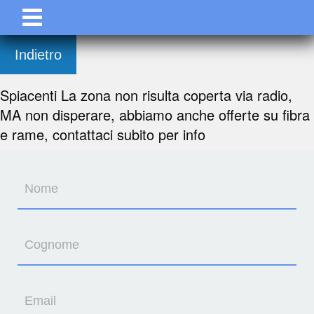
Indietro
Spiacenti La zona non risulta coperta via radio,
MA non disperare, abbiamo anche offerte su fibra
e rame, contattaci subito per info
Nome
Cognome
Email