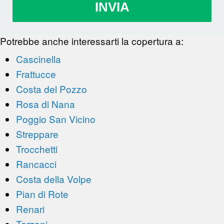
INVIA
Potrebbe anche interessarti la copertura a:
Cascinella
Frattucce
Costa del Pozzo
Rosa di Nana
Poggio San Vicino
Streppare
Trocchetti
Rancacci
Costa della Volpe
Pian di Rote
Renari
Terzani