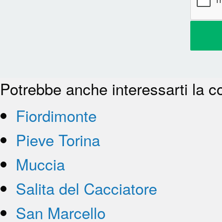
Potrebbe anche interessarti la c
Fiordimonte
Pieve Torina
Muccia
Salita del Cacciatore
San Marcello