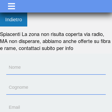
Indietro
Spiacenti La zona non risulta coperta via radio,
MA non disperare, abbiamo anche offerte su fibra
e rame, contattaci subito per info
Nome
Cognome
Email