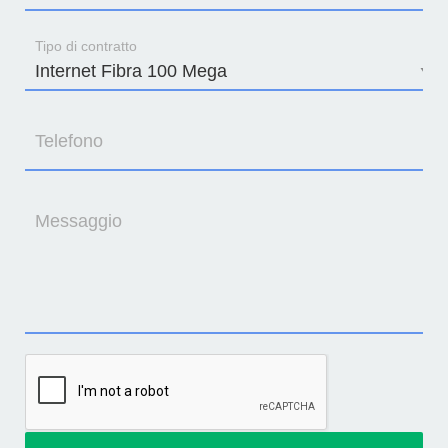
Tipo di contratto
Telefono
Messaggio