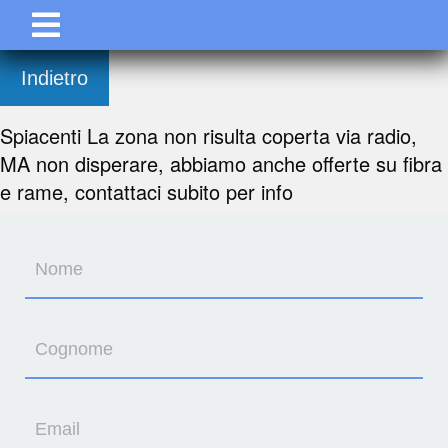
Indietro
Spiacenti La zona non risulta coperta via radio,
MA non disperare, abbiamo anche offerte su fibra
e rame, contattaci subito per info
Nome
Cognome
Email