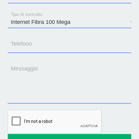
Tipo di contratto
Telefono
Messaggio