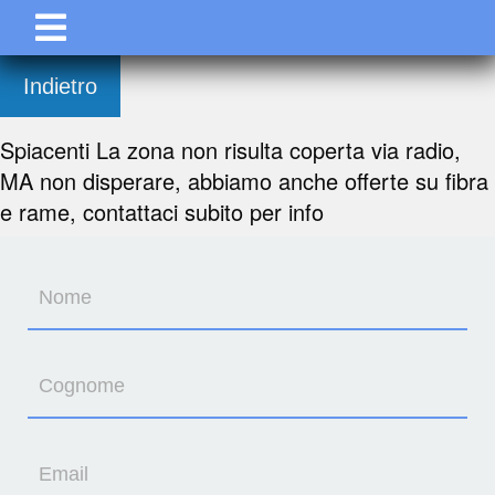
Indietro
Spiacenti La zona non risulta coperta via radio,
MA non disperare, abbiamo anche offerte su fibra
e rame, contattaci subito per info
Nome
Cognome
Email