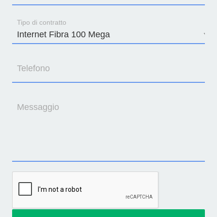
Tipo di contratto
Telefono
Messaggio