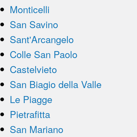
Monticelli
San Savino
Sant'Arcangelo
Colle San Paolo
Castelvieto
San Biagio della Valle
Le Piagge
Pietrafitta
San Mariano