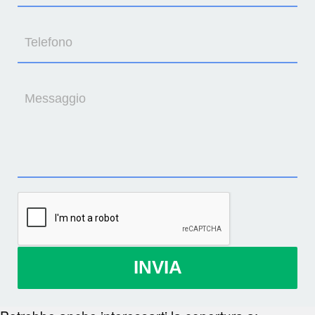
Telefono
Messaggio
INVIA