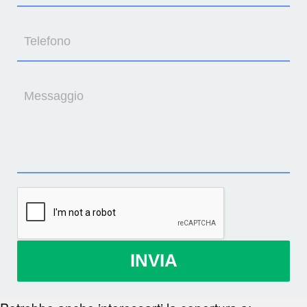
Telefono
Messaggio
INVIA