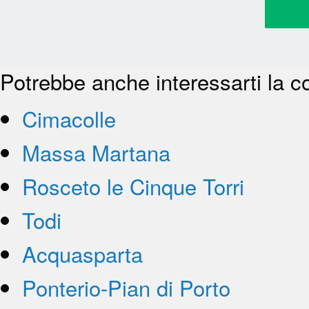
Potrebbe anche interessarti la c
Cimacolle
Massa Martana
Rosceto le Cinque Torri
Todi
Acquasparta
Ponterio-Pian di Porto