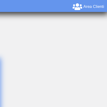
Area Clienti