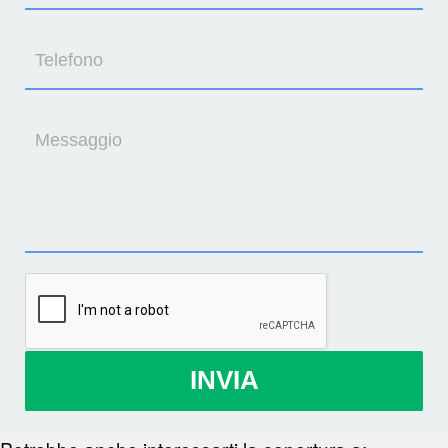
Telefono
Messaggio
INVIA