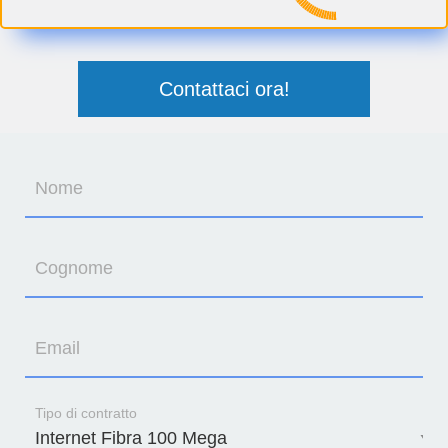
Contattaci ora!
Nome
Cognome
Email
Tipo di contratto