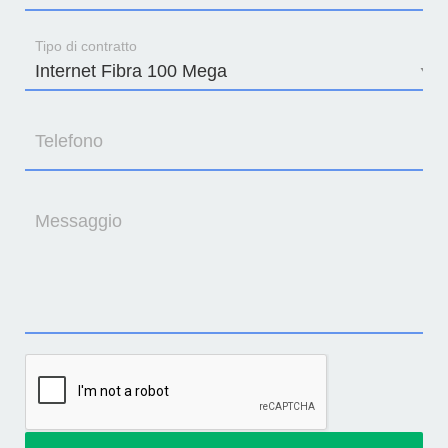
Tipo di contratto
Telefono
Messaggio