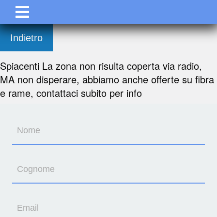
Indietro
Spiacenti La zona non risulta coperta via radio,
MA non disperare, abbiamo anche offerte su fibra
e rame, contattaci subito per info
Nome
Cognome
Email