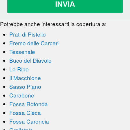
INVIA
Potrebbe anche interessarti la copertura a:
Prati di Pistello
Eremo delle Carceri
Tessenaie
Buco del Diavolo
Le Ripe
Il Macchione
Sasso Piano
Carabone
Fossa Rotonda
Fossa Cieca
Fossa Caroncia
Grellatoio