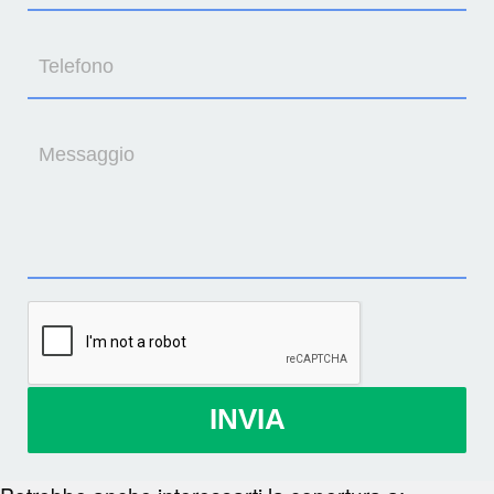
Telefono
Messaggio
INVIA