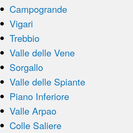
Campogrande
Vigari
Trebbio
Valle delle Vene
Sorgallo
Valle delle Spiante
Piano Inferiore
Valle Arpao
Colle Saliere