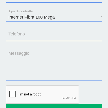
Tipo di contratto
Telefono
Messaggio