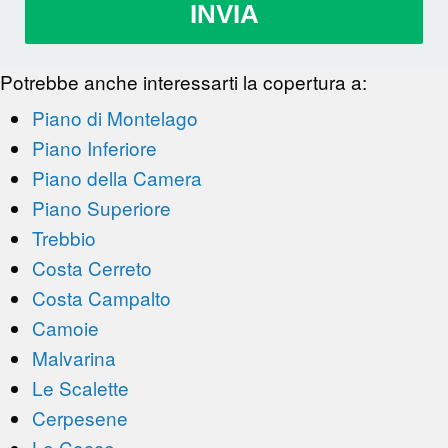
INVIA
Potrebbe anche interessarti la copertura a:
Piano di Montelago
Piano Inferiore
Piano della Camera
Piano Superiore
Trebbio
Costa Cerreto
Costa Campalto
Camoie
Malvarina
Le Scalette
Cerpesene
Le Cocce