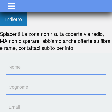
Indietro
Spiacenti La zona non risulta coperta via radio,
MA non disperare, abbiamo anche offerte su fibra
e rame, contattaci subito per info
Nome
Cognome
Email