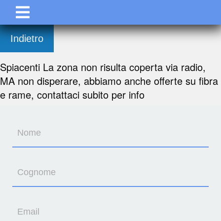
Indietro
Spiacenti La zona non risulta coperta via radio,
MA non disperare, abbiamo anche offerte su fibra
e rame, contattaci subito per info
Nome
Cognome
Email