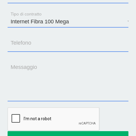
Tipo di contratto
Telefono
Messaggio