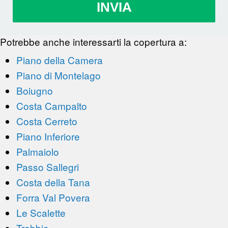
INVIA
Potrebbe anche interessarti la copertura a:
Piano della Camera
Piano di Montelago
Boiugno
Costa Campalto
Costa Cerreto
Piano Inferiore
Palmaiolo
Passo Sallegri
Costa della Tana
Forra Val Povera
Le Scalette
Trebbio