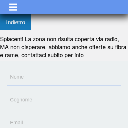
Indietro
Spiacenti La zona non risulta coperta via radio,
MA non disperare, abbiamo anche offerte su fibra
e rame, contattaci subito per info
Nome
Cognome
Email