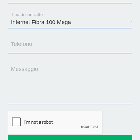
Tipo di contratto
Telefono
Messaggio