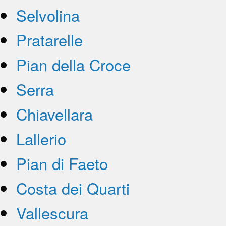
Selvolina
Pratarelle
Pian della Croce
Serra
Chiavellara
Lallerio
Pian di Faeto
Costa dei Quarti
Vallescura