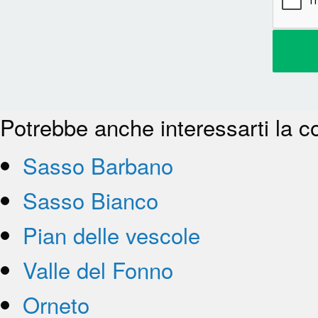
Potrebbe anche interessarti la c
Sasso Barbano
Sasso Bianco
Pian delle vescole
Valle del Fonno
Orneto