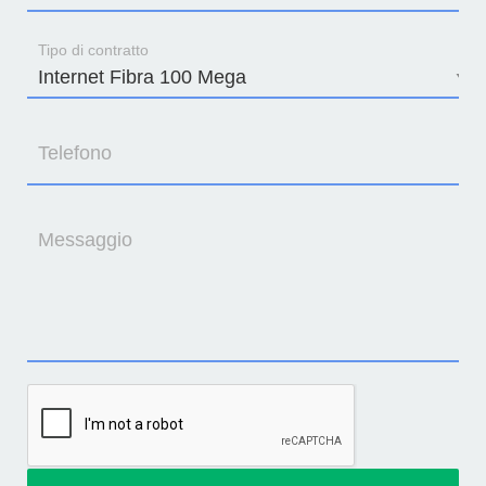
Tipo di contratto
Telefono
Messaggio