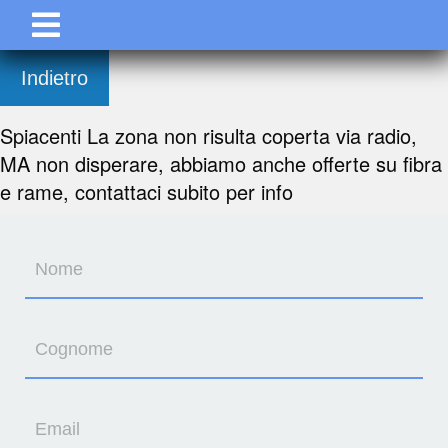
Indietro
Spiacenti La zona non risulta coperta via radio,
MA non disperare, abbiamo anche offerte su fibra
e rame, contattaci subito per info
Nome
Cognome
Email