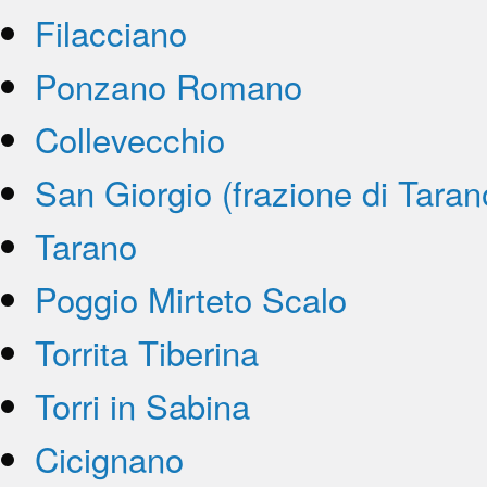
Filacciano
Ponzano Romano
Collevecchio
San Giorgio (frazione di Taran
Tarano
Poggio Mirteto Scalo
Torrita Tiberina
Torri in Sabina
Cicignano