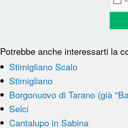
Potrebbe anche interessarti la c
Stimigliano Scalo
Stimigliano
Borgonuovo di Tarano (già "Ba
Selci
Cantalupo in Sabina