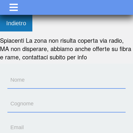
Indietro
Spiacenti La zona non risulta coperta via radio,
MA non disperare, abbiamo anche offerte su fibra
e rame, contattaci subito per info
Nome
Cognome
Email