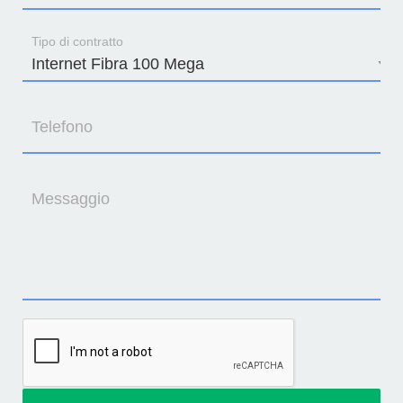
Tipo di contratto
Telefono
Messaggio