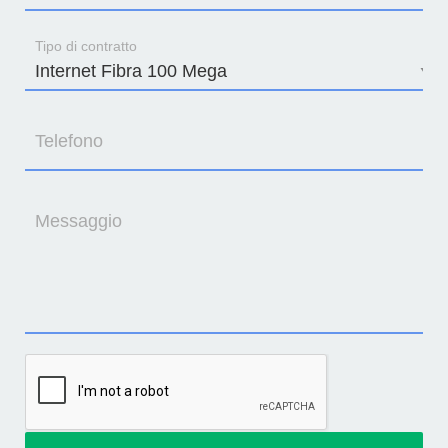
Tipo di contratto
Telefono
Messaggio