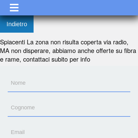
Indietro
Spiacenti La zona non risulta coperta via radio,
MA non disperare, abbiamo anche offerte su fibra
e rame, contattaci subito per info
Nome
Cognome
Email