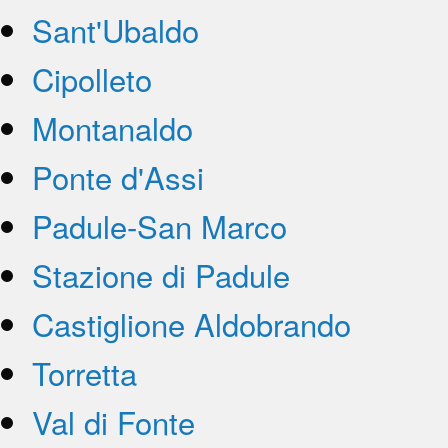
Sant'Ubaldo
Cipolleto
Montanaldo
Ponte d'Assi
Padule-San Marco
Stazione di Padule
Castiglione Aldobrando
Torretta
Val di Fonte