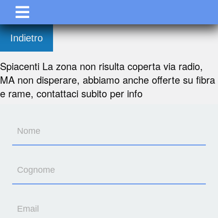
Indietro
Spiacenti La zona non risulta coperta via radio,
MA non disperare, abbiamo anche offerte su fibra
e rame, contattaci subito per info
Nome
Cognome
Email