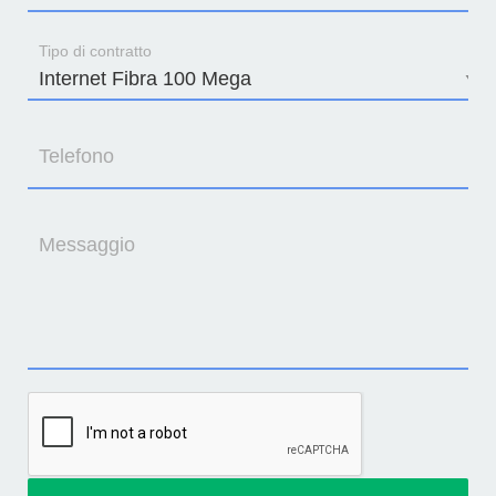
Tipo di contratto
Telefono
Messaggio