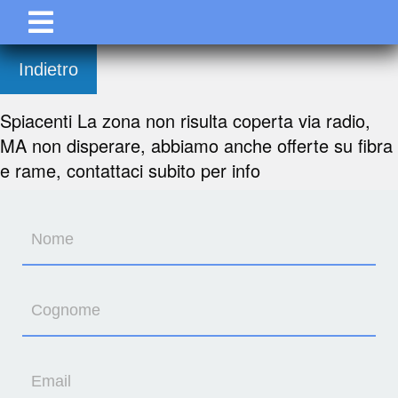
Indietro
Spiacenti La zona non risulta coperta via radio,
MA non disperare, abbiamo anche offerte su fibra
e rame, contattaci subito per info
Nome
Cognome
Email