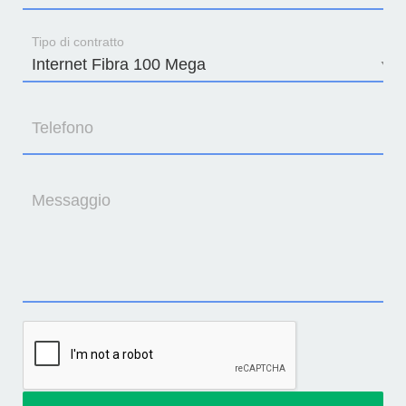
Tipo di contratto
Telefono
Messaggio