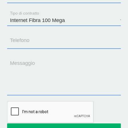
Tipo di contratto
Telefono
Messaggio