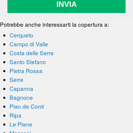
INVIA
Potrebbe anche interessarti la copertura a:
Cerqueto
Campo di Valle
Costa delle Serre
Santo Stefano
Pietra Rossa
Serre
Capanna
Bagnone
Pian de Conti
Ripa
Le Piane
Moscosi