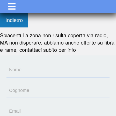
Indietro
Spiacenti La zona non risulta coperta via radio,
MA non disperare, abbiamo anche offerte su fibra
e rame, contattaci subito per info
Nome
Cognome
Email