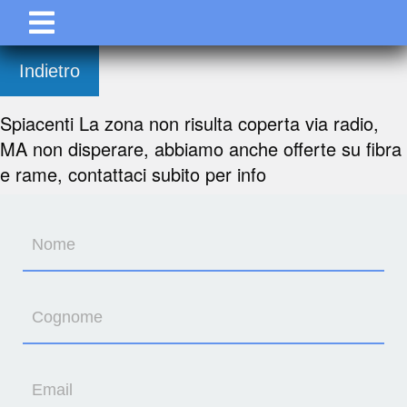
Indietro
Spiacenti La zona non risulta coperta via radio,
MA non disperare, abbiamo anche offerte su fibra
e rame, contattaci subito per info
Nome
Cognome
Email