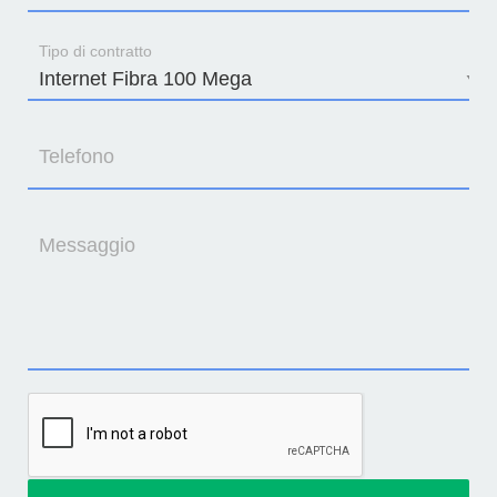
Tipo di contratto
Telefono
Messaggio