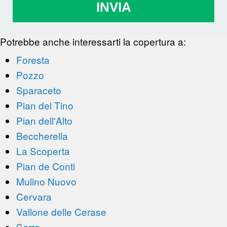
INVIA
Potrebbe anche interessarti la copertura a:
Foresta
Pozzo
Sparaceto
Pian del Tino
Pian dell'Alto
Beccherella
La Scoperta
Pian de Conti
Mulino Nuovo
Cervara
Vallone delle Cerase
Serre