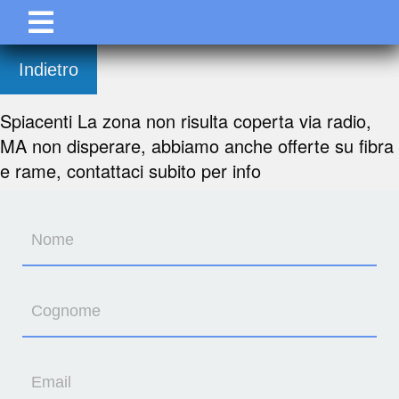
Indietro
Spiacenti La zona non risulta coperta via radio,
MA non disperare, abbiamo anche offerte su fibra
e rame, contattaci subito per info
Nome
Cognome
Email