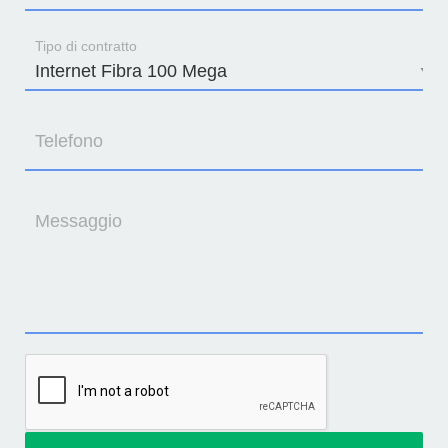
Tipo di contratto
Telefono
Messaggio