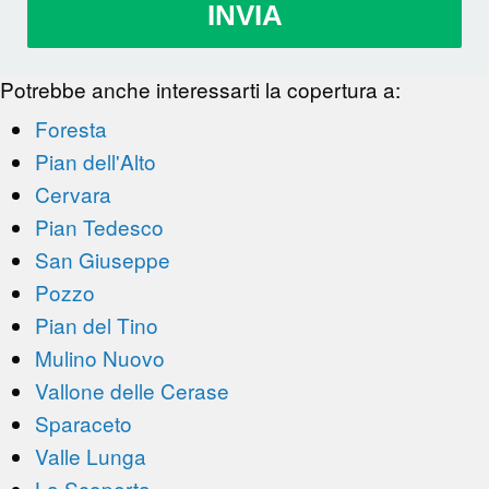
INVIA
Potrebbe anche interessarti la copertura a:
Foresta
Pian dell'Alto
Cervara
Pian Tedesco
San Giuseppe
Pozzo
Pian del Tino
Mulino Nuovo
Vallone delle Cerase
Sparaceto
Valle Lunga
La Scoperta