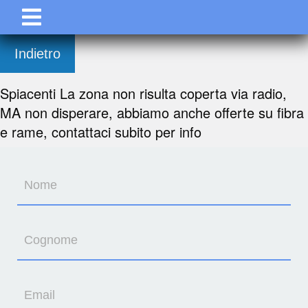
Indietro
Spiacenti La zona non risulta coperta via radio,
MA non disperare, abbiamo anche offerte su fibra
e rame, contattaci subito per info
Nome
Cognome
Email