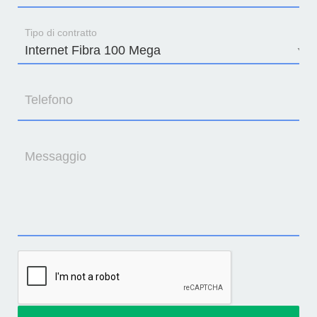
Tipo di contratto
Telefono
Messaggio