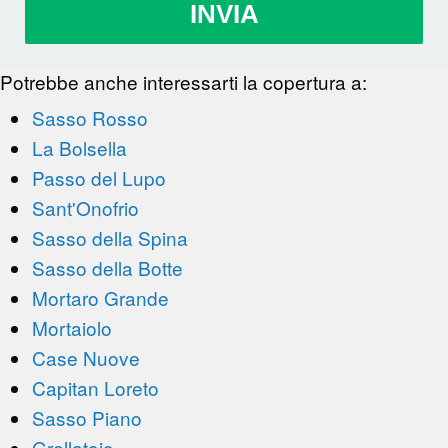
INVIA
Potrebbe anche interessarti la copertura a:
Sasso Rosso
La Bolsella
Passo del Lupo
Sant'Onofrio
Sasso della Spina
Sasso della Botte
Mortaro Grande
Mortaiolo
Case Nuove
Capitan Loreto
Sasso Piano
Grellatoio