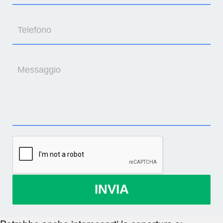
Telefono
Messaggio
INVIA