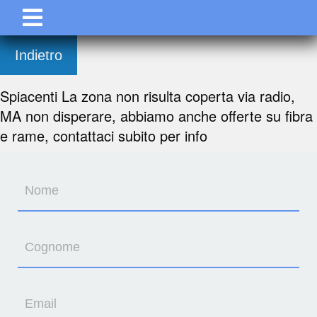
Indietro
Spiacenti La zona non risulta coperta via radio,
MA non disperare, abbiamo anche offerte su fibra
e rame, contattaci subito per info
Nome
Cognome
Email