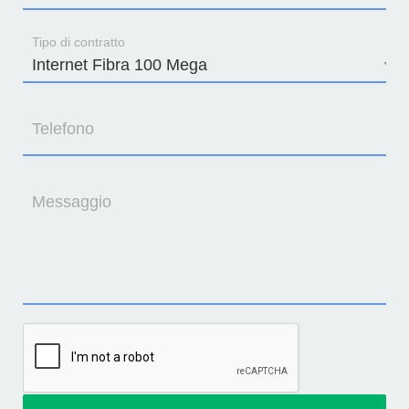
Tipo di contratto
Telefono
Messaggio