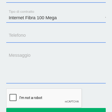
Tipo di contratto
Telefono
Messaggio