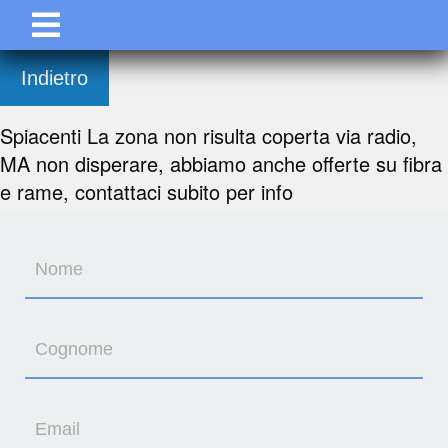
Indietro
Spiacenti La zona non risulta coperta via radio,
MA non disperare, abbiamo anche offerte su fibra
e rame, contattaci subito per info
Nome
Cognome
Email