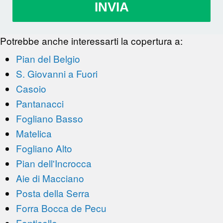
INVIA
Potrebbe anche interessarti la copertura a:
Pian del Belgio
S. Giovanni a Fuori
Casoio
Pantanacci
Fogliano Basso
Matelica
Fogliano Alto
Pian dell'Incrocca
Aie di Macciano
Posta della Serra
Forra Bocca de Pecu
Fonticelle