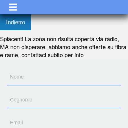
Indietro
Spiacenti La zona non risulta coperta via radio,
MA non disperare, abbiamo anche offerte su fibra
e rame, contattaci subito per info
Nome
Cognome
Email