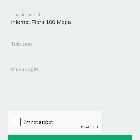
Tipo di contratto
Telefono
Messaggio