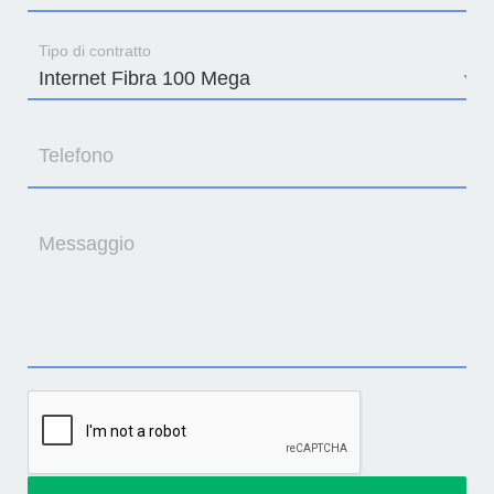
Tipo di contratto
Telefono
Messaggio