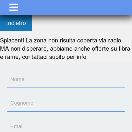
Indietro
Spiacenti La zona non risulta coperta via radio,
MA non disperare, abbiamo anche offerte su fibra
e rame, contattaci subito per info
Nome
Cognome
Email