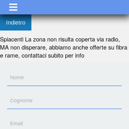
Indietro
Spiacenti La zona non risulta coperta via radio,
MA non disperare, abbiamo anche offerte su fibra
e rame, contattaci subito per info
Nome
Cognome
Email