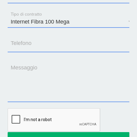
Tipo di contratto
Telefono
Messaggio