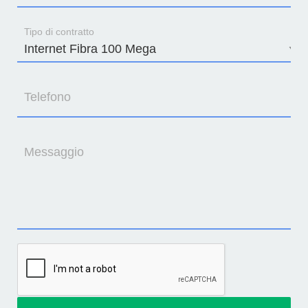
Tipo di contratto
Telefono
Messaggio