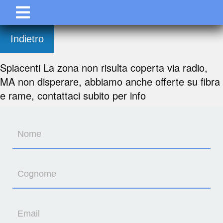
Indietro
Spiacenti La zona non risulta coperta via radio,
MA non disperare, abbiamo anche offerte su fibra
e rame, contattaci subito per info
Nome
Cognome
Email