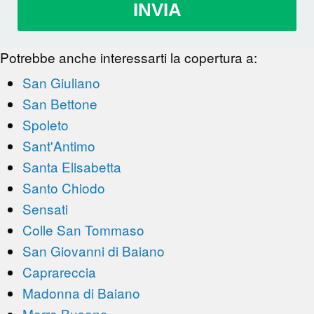
INVIA
Potrebbe anche interessarti la copertura a:
San Giuliano
San Bettone
Spoleto
Sant'Antimo
Santa Elisabetta
Santo Chiodo
Sensati
Colle San Tommaso
San Giovanni di Baiano
Caprareccia
Madonna di Baiano
Morro Busano