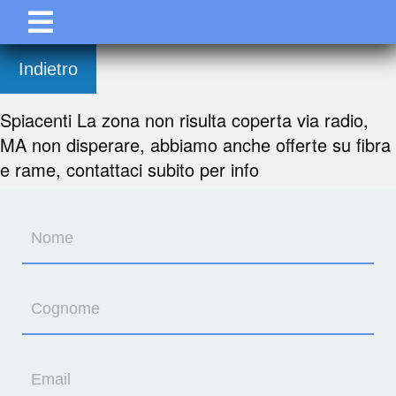
Indietro
Spiacenti La zona non risulta coperta via radio,
MA non disperare, abbiamo anche offerte su fibra
e rame, contattaci subito per info
Nome
Cognome
Email