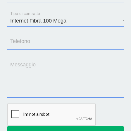
Tipo di contratto
Telefono
Messaggio